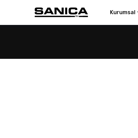
Kurumsal