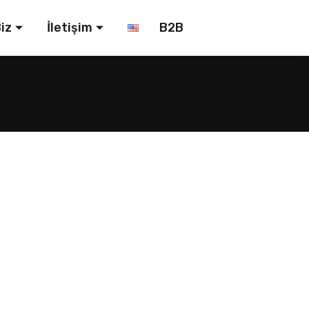
iz
İletişim
B2B