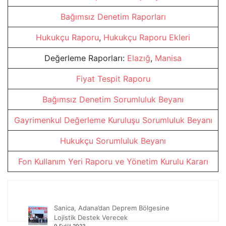
Bağımsız Denetim Raporları
Hukukçu Raporu
,
Hukukçu Raporu Ekleri
Değerleme Raporları:
Elazığ
,
Manisa
Fiyat Tespit Raporu
Bağımsız Denetim Sorumluluk Beyanı
Gayrimenkul Değerleme Kuruluşu Sorumluluk Beyanı
Hukukçu Sorumluluk Beyanı
Fon Kullanım Yeri Raporu ve Yönetim Kurulu Kararı
Sanica, Adana’dan Deprem Bölgesine
Lojistik Destek Verecek