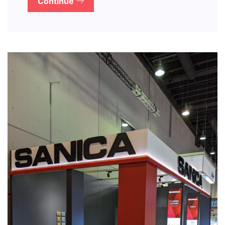
Continue