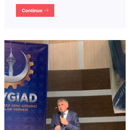
Continue