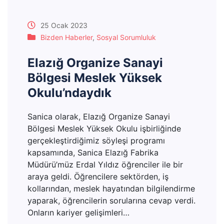
25 Ocak 2023
Bizden Haberler
,
Sosyal Sorumluluk
Elazığ Organize Sanayi
Bölgesi Meslek Yüksek
Okulu’ndaydık
Sanica olarak, Elazığ Organize Sanayi
Bölgesi Meslek Yüksek Okulu işbirliğinde
gerçekleştirdiğimiz söyleşi programı
kapsamında, Sanica Elazığ Fabrika
Müdürü’müz Erdal Yıldız öğrenciler ile bir
araya geldi. Öğrencilere sektörden, iş
kollarından, meslek hayatından bilgilendirme
yaparak, öğrencilerin sorularına cevap verdi.
Onların kariyer gelişimleri…