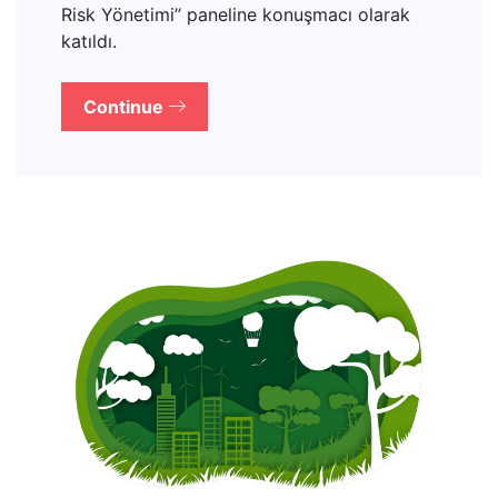
Risk Yönetimi’’ paneline konuşmacı olarak
katıldı.
Continue