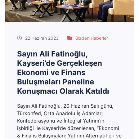
22 Haziran 2023
Bizden Haberler
Sayın Ali Fatinoğlu,
Kayseri’de Gerçekleşen
Ekonomi ve Finans
Buluşmaları Paneline
Konuşmacı Olarak Katıldı
Sayın Ali Fatinoğlu, 20 Haziran Salı günü,
Türkonfed, Orta Anadolu İş Adamları
Konfederasyonu ve İntegral Yatırım’ın
işbirliği ile Kayseri’de düzenlenen, ‘‘Ekonomi
& Finans Buluşmaları: Yatırım Alternatifleri ve