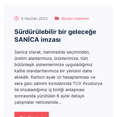
6 Haziran 2023
Bizden Haberler
Sürdürülebilir bir geleceğe
SANİCA imzası
Sanica olarak, hammadde seçiminden,
üretim alanlarımıza, ürünlerimize, tüm
bütünleşik sistemlerimize uyguladığımız
kalite standartlarımıza bir yenisini daha
ekledik. Karbon ayak izi hesaplanması ve
sera gazı salınım konularında TUV Avusturya
ile imzaladığımız iş birliği anlaşması
sonrasında yürütülen 6 aylık detaylı
çalışmalar neticesinde…