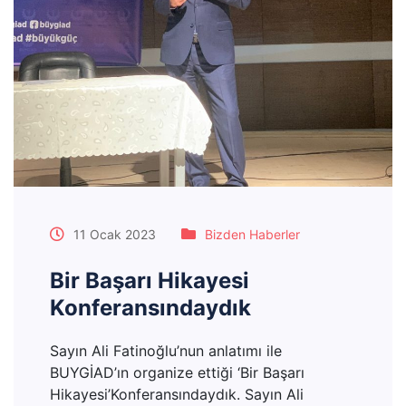
11 Ocak 2023
Bizden Haberler
Bir Başarı Hikayesi
Konferansındaydık
Sayın Ali Fatinoğlu’nun anlatımı ile
BUYGİAD’ın organize ettiği ‘Bir Başarı
Hikayesi’Konferansındaydık. Sayın Ali