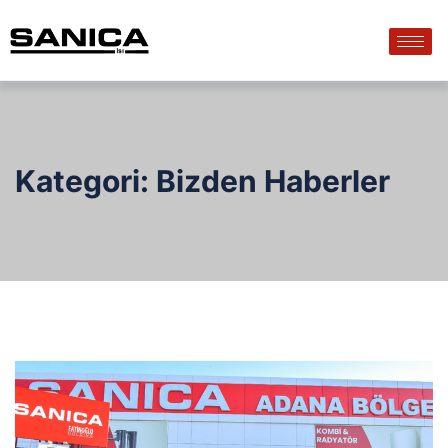
Kategori:
Bizden Haberler