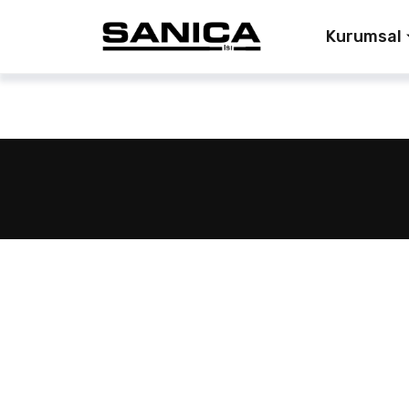
Kurumsal