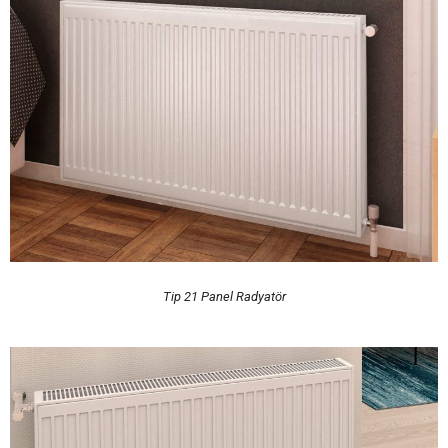
Tip 21 Panel Radyatör