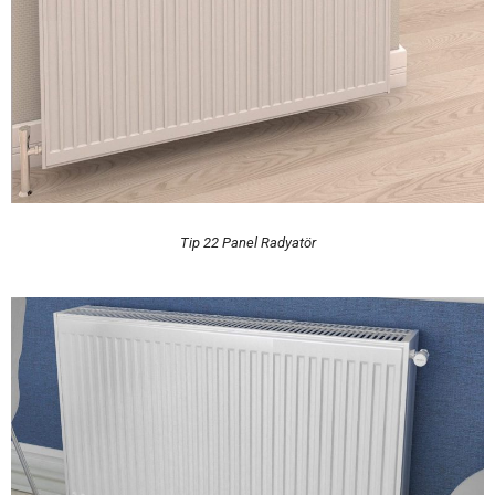
Tip 22 Panel Radyatör