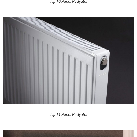
Tip 10 Panel Radyatör
Tip 11 Panel Radyatör