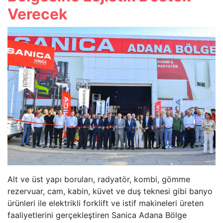
Verecek
Alt ve üst yapı boruları, radyatör, kombi, gömme
rezervuar, cam, kabin, küvet ve duş teknesi gibi banyo
ürünleri ile elektrikli forklift ve istif makineleri üreten
faaliyetlerini gerçekleştiren Sanica Adana Bölge