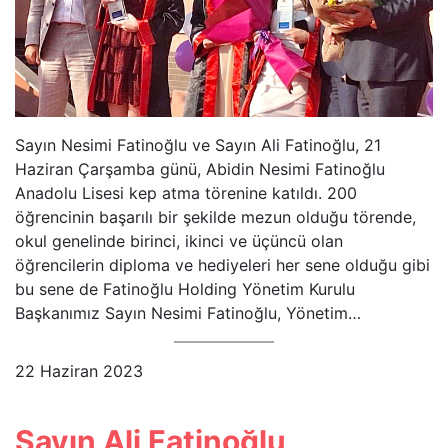
Sayın Nesimi Fatinoğlu ve Sayın Ali Fatinoğlu, 21
Haziran Çarşamba günü, Abidin Nesimi Fatinoğlu
Anadolu Lisesi kep atma törenine katıldı. 200
öğrencinin başarılı bir şekilde mezun olduğu törende,
okul genelinde birinci, ikinci ve üçüncü olan
öğrencilerin diploma ve hediyeleri her sene olduğu gibi
bu sene de Fatinoğlu Holding Yönetim Kurulu
Başkanımız Sayın Nesimi Fatinoğlu, Yönetim…
22 Haziran 2023
Sayın Ali Fatinoğlu,