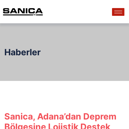
Haberler
Sanica, Adana’dan Deprem
Bölgesine Lojistik Destek