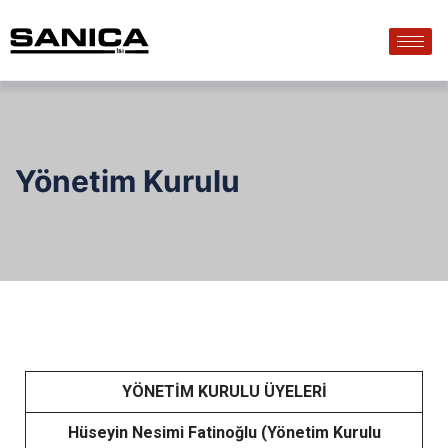
Yönetim Kurulu
YÖNETİM KURULU ÜYELERİ
Hüseyin Nesimi Fatinoğlu (Yönetim Kurulu