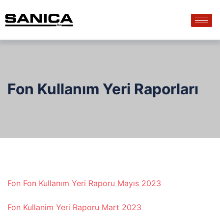
Fon Kullanım Yeri Raporları
Fon
Fon Kullanım Yeri Raporu Mayıs 2023
Fon
Kullanim Yeri Raporu Mart 2023