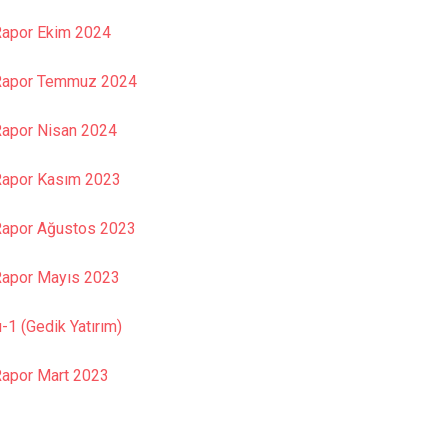
 Rapor Ekim 2024
n Rapor Temmuz 2024
 Rapor Nisan 2024
 Rapor Kasım 2023
n Rapor Ağustos 2023
 Rapor Mayıs 2023
-1 (Gedik Yatırım)
 Rapor Mart 2023