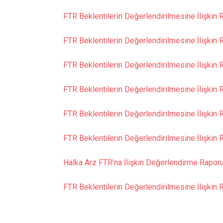
FTR Beklentilerin Değerlendirilmesine İlişkin
FTR Beklentilerin Değerlendirilmesine İlişki
FTR Beklentilerin Değerlendirilmesine İlişkin
FTR Beklentilerin Değerlendirilmesine İlişkin
FTR Beklentilerin Değerlendirilmesine İlişki
FTR Beklentilerin Değerlendirilmesine İlişkin
Halka Arz FTR’na İlişkin Değerlendirme Raporu
FTR Beklentilerin Değerlendirilmesine İlişkin