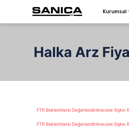
Kurumsal
Halka Arz Fiy
FTR Beklentilerin Değerlendirilmesine İlişkin
FTR Beklentilerin Değerlendirilmesine İlişkin